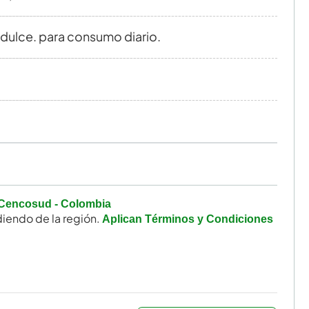
dulce. para consumo diario.
Cencosud - Colombia
iendo de la región.
Aplican Términos y Condiciones