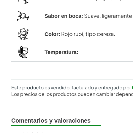
Suave, ligeramente 
Sabor en boca:
Rojo rubí, tipo cereza.
Color:
Temperatura:
Este producto es vendido, facturado y entregado por
Los precios de los productos pueden cambiar depend
Comentarios y valoraciones