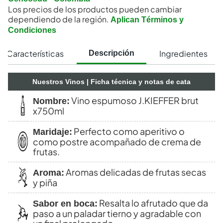
Los precios de los productos pueden cambiar
dependiendo de la región.
Aplican Términos y
Condiciones
Características
Ingredientes
Descripción
Nuestros Vinos
| Ficha técnica y notas de cata
Vino espumoso J.KIEFFER brut
Nombre:
x750ml
Perfecto como aperitivo o
Maridaje:
como postre acompañado de crema de
frutas.
Aromas delicadas de frutas secas
Aroma:
y piña
Resalta lo afrutado que da
Sabor en boca:
paso a un paladar tierno y agradable con