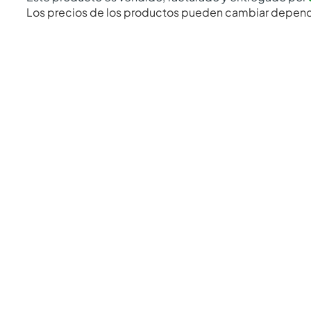
Los precios de los productos pueden cambiar depend