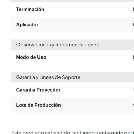
Terminación
Aplicador
Observaciones y Recomendaciones
Modo de Uso
Garantía y Líneas de Soporte
Garantía Proveedor
Lote de Producción
Este producto es vendido, facturado y entregado por