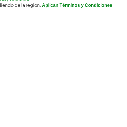
iendo de la región.
Aplican Términos y Condiciones