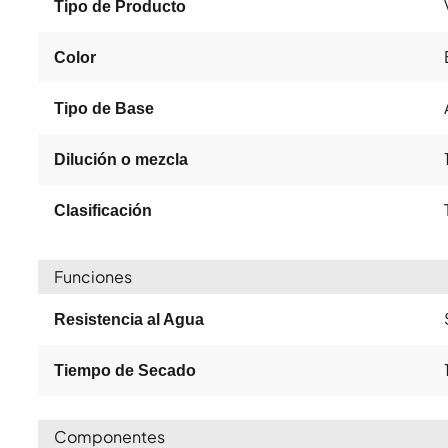
Tipo de Producto
Color
Tipo de Base
Dilución o mezcla
Clasificación
Funciones
Resistencia al Agua
Tiempo de Secado
Componentes