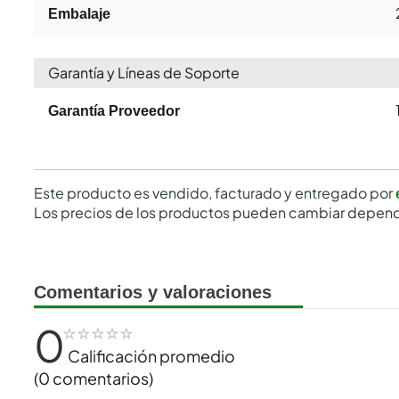
Embalaje
Garantía y Líneas de Soporte
Garantía Proveedor
Este producto es vendido, facturado y entregado por
Los precios de los productos pueden cambiar depend
Comentarios y valoraciones
0
☆
☆
☆
☆
☆
Calificación promedio
(0 comentarios)