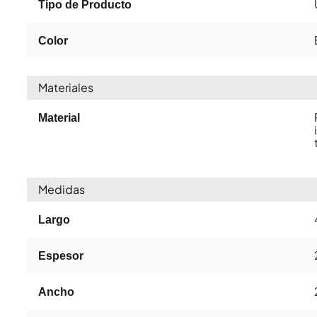
Tipo de Producto
Color
Materiales
Material
Medidas
Largo
Espesor
Ancho