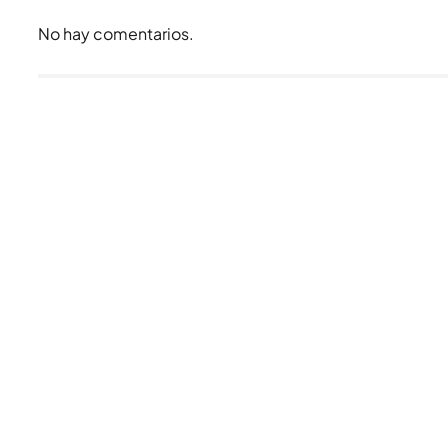
No hay comentarios.