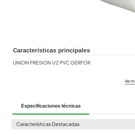
Características principales
UNION PRESION 1/2 PVC GERFOR
Ver m
Especificaciones técnicas
Características Destacadas