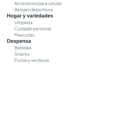
Accesorios para celular
Relojes deportivos
Hogar y variedades
Limpieza
Cuidado personal
Mascotas
Despensa
Bebidas
Snacks
Frutas y verduras