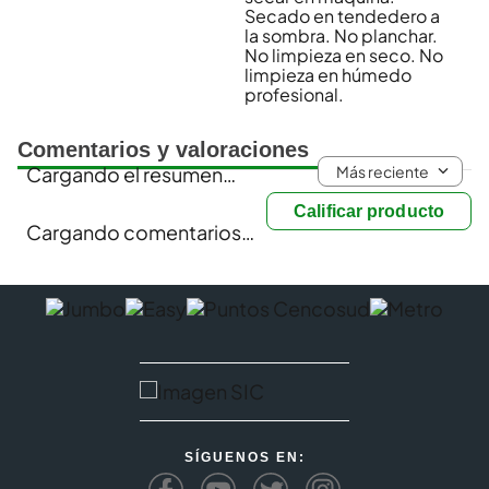
Secado en tendedero a
la sombra. No planchar.
No limpieza en seco. No
limpieza en húmedo
profesional.
Comentarios y valoraciones
Más reciente
Cargando el resumen…
Calificar producto
Cargando comentarios…
SÍGUENOS EN: