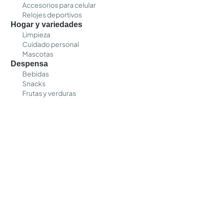
Accesorios para celular
Relojes deportivos
Hogar y variedades
Limpieza
Cuidado personal
Mascotas
Despensa
Bebidas
Snacks
Frutas y verduras