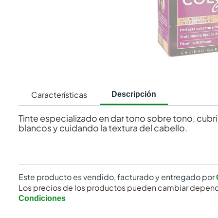
Características
Descripción
Tinte especializado en dar tono sobre tono, cubr
blancos y cuidando la textura del cabello.
Este producto es vendido, facturado y entregado por
Los precios de los productos pueden cambiar depend
Condiciones