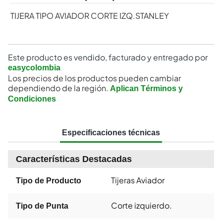
TIJERA TIPO AVIADOR CORTE IZQ.STANLEY
Este producto es vendido, facturado y entregado por
easycolombia
Los precios de los productos pueden cambiar
dependiendo de la región.
Aplican Términos y
Condiciones
Especificaciones técnicas
Características Destacadas
Tijeras Aviador
Tipo de Producto
Corte izquierdo.
Tipo de Punta