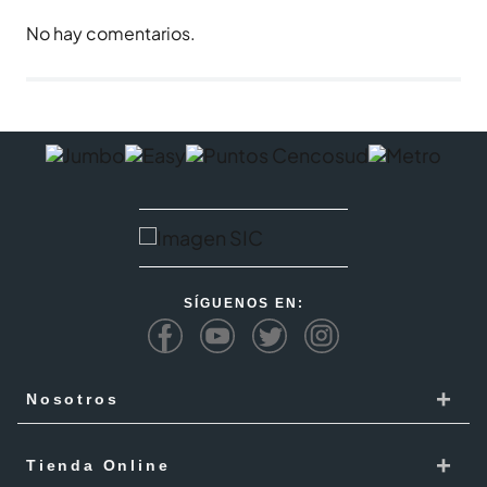
No hay comentarios.
SÍGUENOS EN:
+
Nosotros
Cencosud
+
Tienda Online