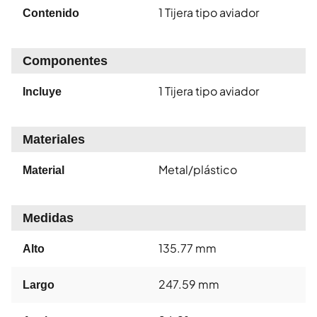
1 Tijera tipo aviador
Contenido
Componentes
1 Tijera tipo aviador
Incluye
Materiales
Metal/plástico
Material
Medidas
135.77 mm
Alto
247.59 mm
Largo