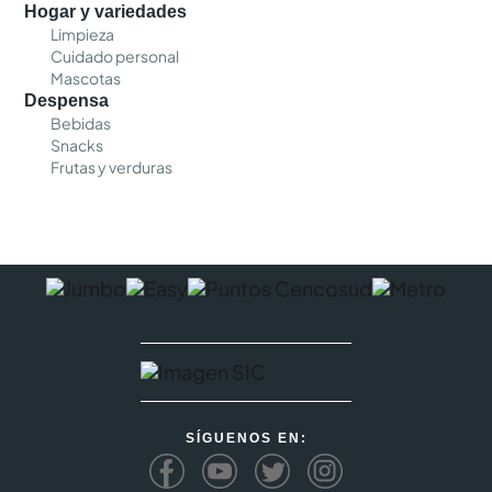
Hogar y variedades
Limpieza
Cuidado personal
Mascotas
Despensa
Bebidas
Snacks
Frutas y verduras
SÍGUENOS EN: