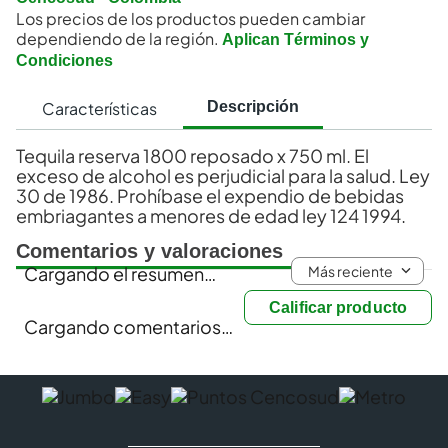
Los precios de los productos pueden cambiar
dependiendo de la región.
Aplican Términos y
Condiciones
Características
Descripción
Tequila reserva 1800 reposado x 750 ml. El
exceso de alcohol es perjudicial para la salud. Ley
30 de 1986. Prohíbase el expendio de bebidas
embriagantes a menores de edad ley 124 1994.
Comentarios y valoraciones
Más reciente
Cargando el resumen…
Calificar producto
Cargando comentarios…