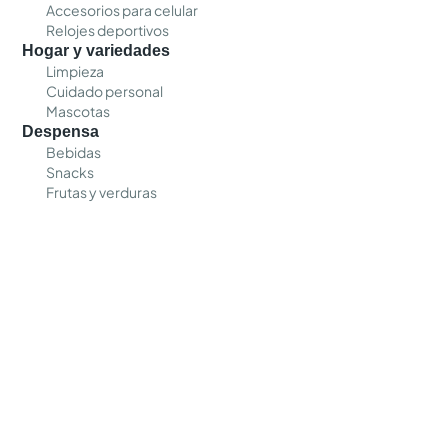
Accesorios para celular
Relojes deportivos
Hogar y variedades
Limpieza
Cuidado personal
Mascotas
Despensa
Bebidas
Snacks
Frutas y verduras