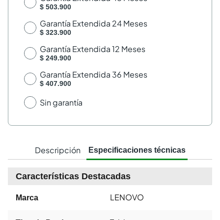
$ 503.900
Garantía Extendida 24 Meses
$ 323.900
Garantía Extendida 12 Meses
$ 249.900
Garantía Extendida 36 Meses
$ 407.900
Sin garantía
Descripción
Especificaciones técnicas
Características Destacadas
LENOVO
Marca