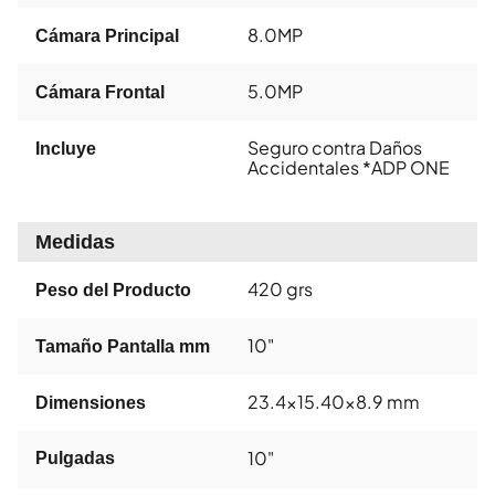
8.0MP
Cámara Principal
5.0MP
Cámara Frontal
Seguro contra Daños
Incluye
Accidentales *ADP ONE
Medidas
420 grs
Peso del Producto
10"
Tamaño Pantalla mm
23.4x15.40x8.9 mm
Dimensiones
10"
Pulgadas