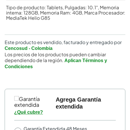
Tipo de producto: Tablets, Pulgadas: 10.1", Memoria
interna: 128GB, Memoria Ram: 4GB, Marca Procesador:
MediaTek Helio G85
Este producto es vendido, facturado y entregado por
Cencosud - Colombia
Los precios de los productos pueden cambiar
dependiendo de la región.
Aplican Términos y
Condiciones
Agrega Garantía
extendida
¿Qué cubre?
Garantía Extendida 48 Meses