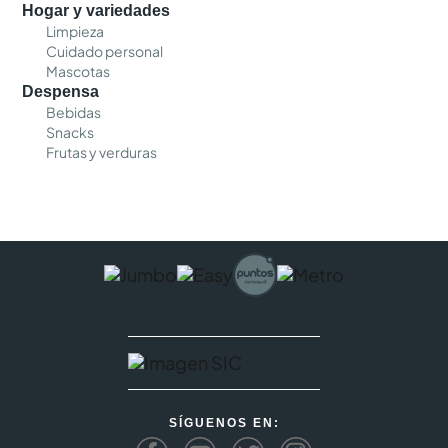
Hogar y variedades
Limpieza
Cuidado personal
Mascotas
Despensa
Bebidas
Snacks
Frutas y verduras
SÍGUENOS EN: