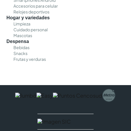
Accesorios para celular
Relojes deportivos
Hogar y variedades
Limpieza
Cuidado personal
Mascotas
Despensa
Bebidas
Snacks
Frutas y verduras