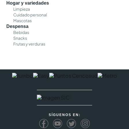
Hogar y variedades
Limpieza
Cuidado personal
Mascotas
Despensa
Bebidas
Snacks
Frutas y verduras
SÍGUENOS EN: