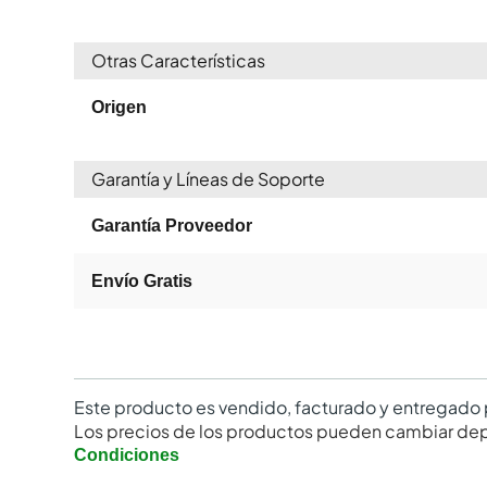
Otras Características
Origen
Garantía y Líneas de Soporte
Garantía Proveedor
Envío Gratis
Este producto es vendido, facturado y entregado 
Los precios de los productos pueden cambiar dep
Condiciones