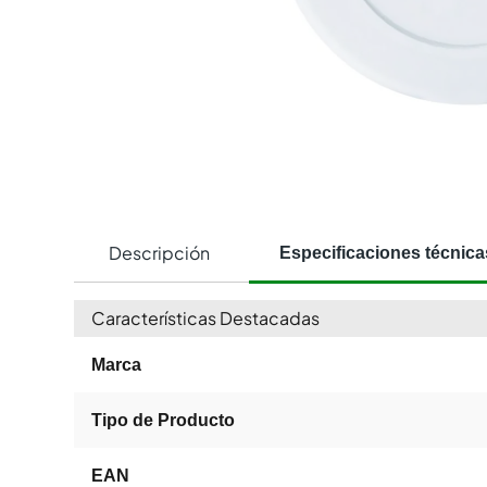
Descripción
Especificaciones técnica
Características Destacadas
Marca
Tipo de Producto
EAN