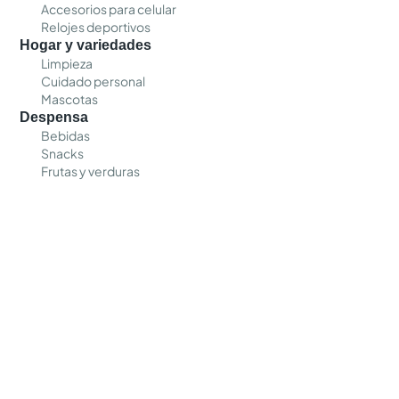
Accesorios para celular
Relojes deportivos
Hogar y variedades
Limpieza
Cuidado personal
Mascotas
Despensa
Bebidas
Snacks
Frutas y verduras