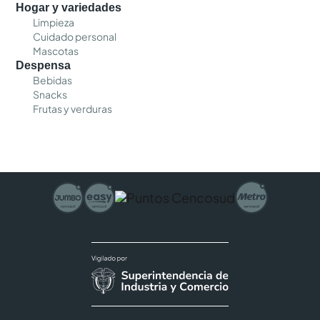
Hogar y variedades
Limpieza
Cuidado personal
Mascotas
Despensa
Bebidas
Snacks
Frutas y verduras