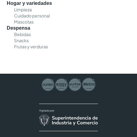
Hogar y variedades
Limpieza
Cuidado personal
Mascotas
Despensa
Bebidas
Snacks
Frutas y verduras