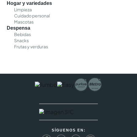
Hogar y variedades
Limpieza
Cuidado personal
Mascotas
Despensa
Bebidas
Snacks
Frutas y verduras
SÍGUENOS EN: