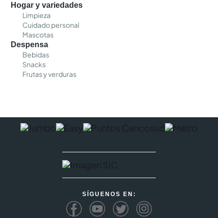
Hogar y variedades
Limpieza
Cuidado personal
Mascotas
Despensa
Bebidas
Snacks
Frutas y verduras
SÍGUENOS EN: