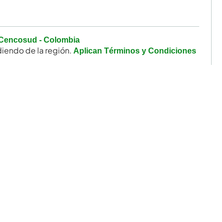
Cencosud - Colombia
iendo de la región.
Aplican Términos y Condiciones