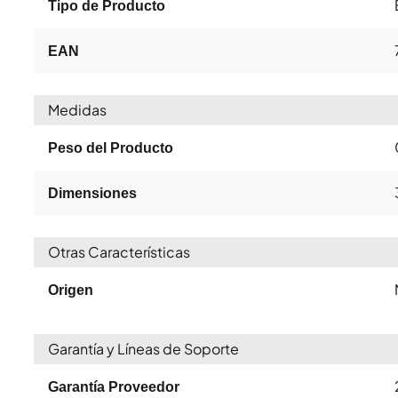
Tipo de Producto
EAN
Medidas
Peso del Producto
Dimensiones
Otras Características
Origen
Garantía y Líneas de Soporte
Garantía Proveedor