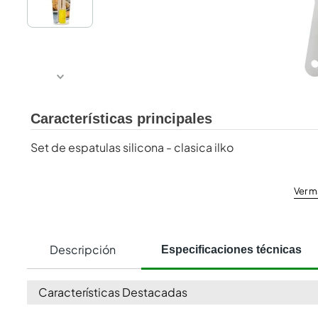
Características principales
Set de espatulas silicona - clasica ilko
Ver m
Descripción
Especificaciones técnicas
Características Destacadas