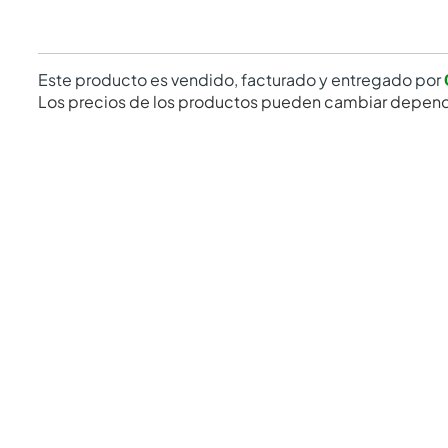
Este producto es vendido, facturado y entregado por
Los precios de los productos pueden cambiar depend