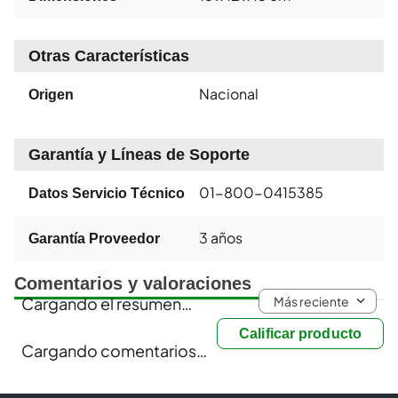
Otras Características
Nacional
Origen
Garantía y Líneas de Soporte
01-800-0415385
Datos Servicio Técnico
3 años
Garantía Proveedor
Comentarios y valoraciones
Más reciente
Cargando el resumen…
Calificar producto
Cargando comentarios…