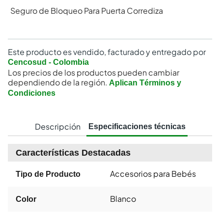
Seguro de Bloqueo Para Puerta Corrediza
Este producto es vendido, facturado y entregado por
Cencosud - Colombia
Los precios de los productos pueden cambiar
dependiendo de la región.
Aplican Términos y
Condiciones
Descripción
Especificaciones técnicas
Características Destacadas
Accesorios para Bebés
Tipo de Producto
Blanco
Color