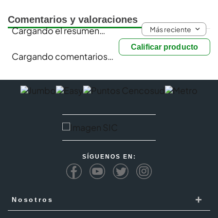
Comentarios y valoraciones
Más reciente
Cargando el resumen…
Calificar producto
Cargando comentarios…
SÍGUENOS EN:
+
Nosotros