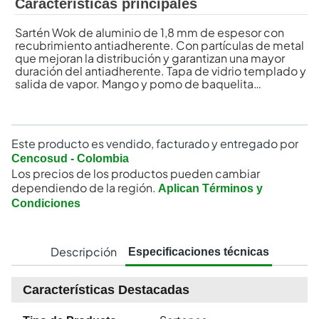
Características principales
Sartén Wok de aluminio de 1,8 mm de espesor con
recubrimiento antiadherente. Con partículas de metal
que mejoran la distribución y garantizan una mayor
duración del antiadherente. Tapa de vidrio templado y
salida de vapor. Mango y pomo de baquelita
remachado. Anillos difusores de calor.
Este producto es vendido, facturado y entregado por
Cencosud - Colombia
Los precios de los productos pueden cambiar
dependiendo de la región.
Aplican Términos y
Condiciones
Descripción
Especificaciones técnicas
Características Destacadas