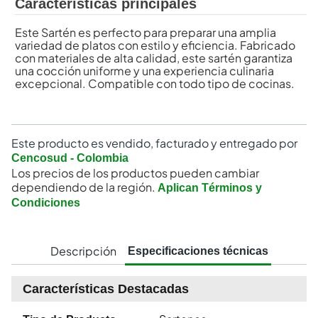
Características principales
Este Sartén es perfecto para preparar una amplia
variedad de platos con estilo y eficiencia. Fabricado
con materiales de alta calidad, este sartén garantiza
una cocción uniforme y una experiencia culinaria
excepcional. Compatible con todo tipo de cocinas.
Este producto es vendido, facturado y entregado por
Cencosud - Colombia
Los precios de los productos pueden cambiar
dependiendo de la región.
Aplican Términos y
Condiciones
Descripción
Especificaciones técnicas
Características Destacadas