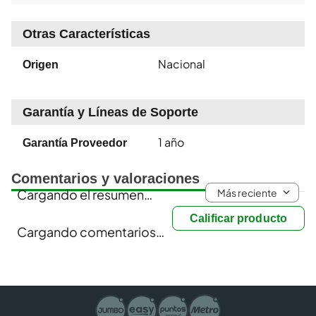
Otras Características
Nacional
Origen
Garantía y Líneas de Soporte
1 año
Garantía Proveedor
Comentarios y valoraciones
Más reciente
Cargando el resumen…
Calificar producto
Cargando comentarios…