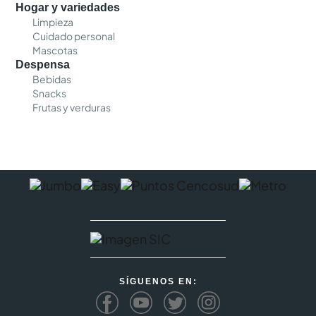
Hogar y variedades
Limpieza
Cuidado personal
Mascotas
Despensa
Bebidas
Snacks
Frutas y verduras
SÍGUENOS EN: