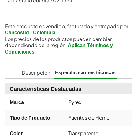
Refractario cuadrado 2 litros
Este producto es vendido, facturado y entregado por
Cencosud - Colombia
Los precios de los productos pueden cambiar
dependiendo de la región.
Aplican Términos y
Condiciones
Descripción
Especificaciones técnicas
Características Destacadas
Pyrex
Marca
Fuentes de Horno
Tipo de Producto
Transparente
Color