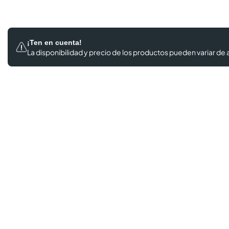
¡Ten en cuenta!
La disponibilidad y precio de los productos
pueden variar de a