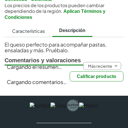
Los precios de los productos pueden cambiar
dependiendo de la región.
Aplican Términos y
Condiciones
Características
Descripción
El queso perfecto para acompañar pastas,
ensaladas y más. Pruébalo.
Comentarios y valoraciones
Más reciente
Cargando el resumen…
Calificar producto
Cargando comentarios…