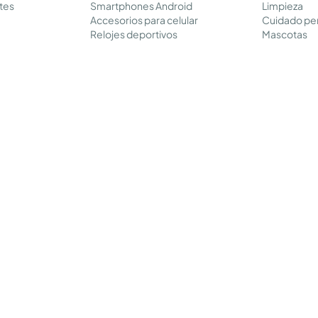
tes
Smartphones Android
Limpieza
Accesorios para celular
Cuidado pe
Relojes deportivos
Mascotas