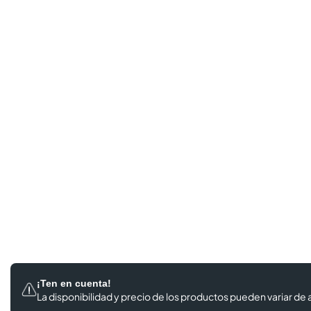
¡Ten en cuenta!
La disponibilidad y precio de los productos
pueden variar de a