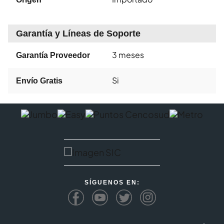
Garantía y Líneas de Soporte
3 meses
Garantía Proveedor
Si
Envío Gratis
SÍGUENOS EN: