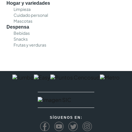
Hogar y variedades
Limpieza
Cuidado personal
Mascotas
Despensa
Bebidas
Snacks
Frutas y verduras
SÍGUENOS EN: