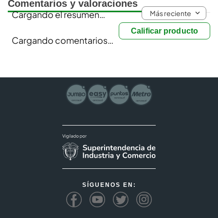
Comentarios y valoraciones
Más reciente
Cargando el resumen…
Calificar producto
Cargando comentarios…
SÍGUENOS EN: