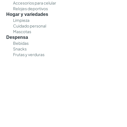
Accesorios para celular
Relojes deportivos
Hogar y variedades
Limpieza
Cuidado personal
Mascotas
Despensa
Bebidas
Snacks
Frutas y verduras