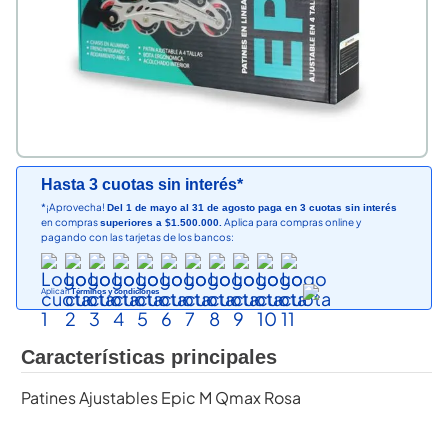
Hasta 3 cuotas sin interés*
*¡Aprovecha!
Del 1 de mayo al 31 de agosto paga en 3 cuotas sin interés
en compras
Aplica para compras online y
superiores a $1.500.000.
pagando con las tarjetas de los bancos:
Aplican
Términos y condiciones
Características principales
Patines Ajustables Epic M Qmax Rosa