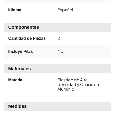
Español
Idioma
Componentes
2
Cantidad de Piezas
No
Incluye Pilas
Materiales
Plastico de Alta
Material
densidad y Chasis en
Aluminio
Medidas