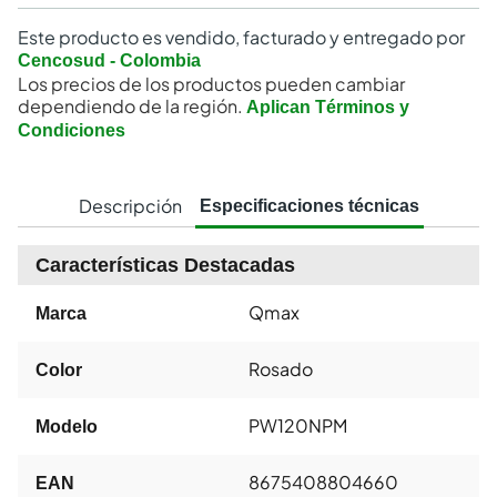
Este producto es vendido, facturado y entregado por
Cencosud - Colombia
Los precios de los productos pueden cambiar
dependiendo de la región.
Aplican Términos y
Condiciones
Descripción
Especificaciones técnicas
Características Destacadas
Qmax
Marca
Rosado
Color
PW120NPM
Modelo
8675408804660
EAN