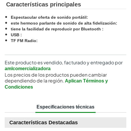
Características principales
Espectacular oferta de sonido portátil
:
este hermoso parlante de sonido de alta fidelización
:
tiene la facilidad de reproducir por Bluetooth
:
USB
:
TF FM Radio
:
Este producto es vendido, facturado y entregado por
amlcomercializadora
Los precios de los productos pueden cambiar
dependiendo de la región.
Aplican Términos y
Condiciones
Especificaciones técnicas
Características Destacadas