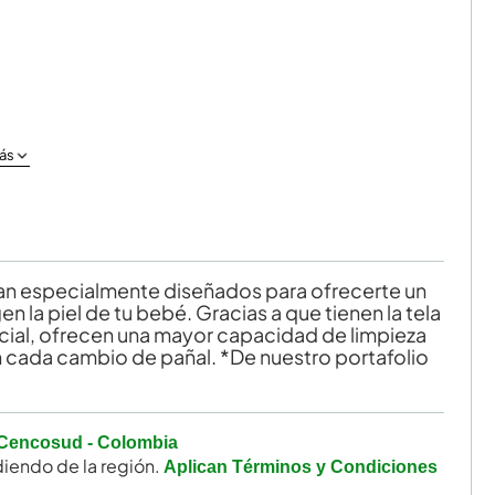
ás
n especialmente diseñados para ofrecerte un
 la piel de tu bebé. Gracias a que tienen la tela
cial, ofrecen una mayor capacidad de limpieza
 cada cambio de pañal. *De nuestro portafolio
Cencosud - Colombia
iendo de la región.
Aplican Términos y Condiciones