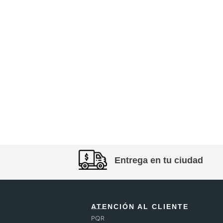
Entrega en tu ciudad
ATENCIÓN AL CLIENTE
PQR