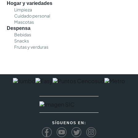
Hogar y variedades
Limpieza
Cuidado personal
Mascotas
Despensa
Bebidas
Snacks
Frutas y verduras
SÍGUENOS EN: