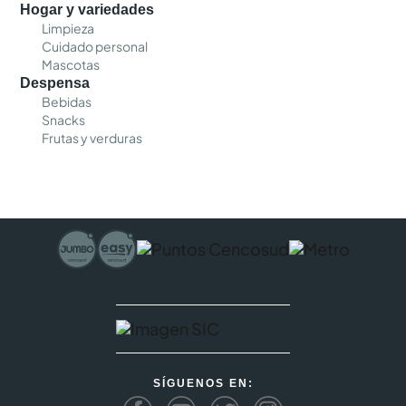
Hogar y variedades
Limpieza
Cuidado personal
Mascotas
Despensa
Bebidas
Snacks
Frutas y verduras
SÍGUENOS EN: