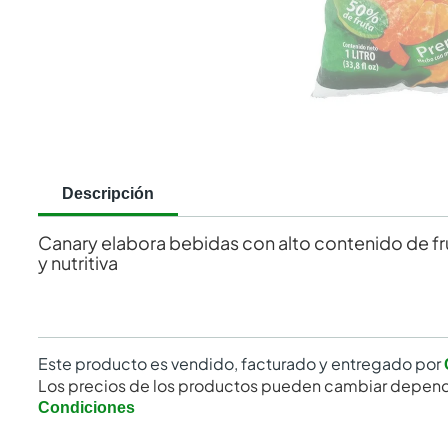
Descripción
Canary elabora bebidas con alto contenido de fru
y nutritiva
Este producto es vendido, facturado y entregado por
Los precios de los productos pueden cambiar depend
Condiciones