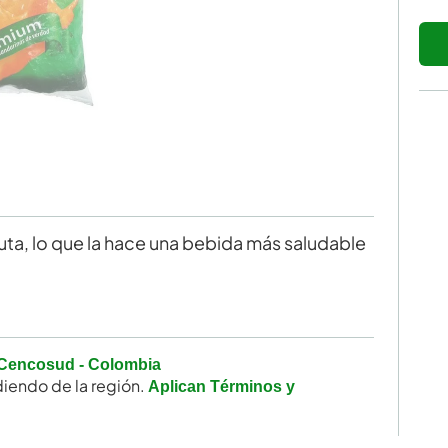
ta, lo que la hace una bebida más saludable
Cencosud - Colombia
iendo de la región.
Aplican Términos y