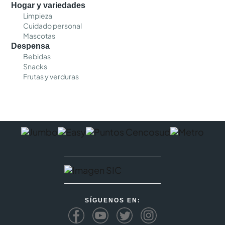
Hogar y variedades
Limpieza
Cuidado personal
Mascotas
Despensa
Bebidas
Snacks
Frutas y verduras
SÍGUENOS EN: