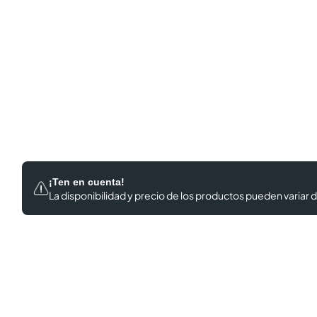
¡Ten en cuenta!
La disponibilidad y precio de los productos
pueden variar d