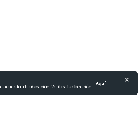
Aquí
e acuerdo a tu ubicación. Verifica tu dirección