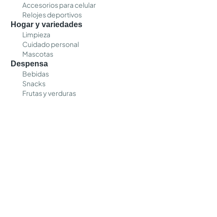
Accesorios para celular
Relojes deportivos
Hogar y variedades
Limpieza
Cuidado personal
Mascotas
Despensa
Bebidas
Snacks
Frutas y verduras