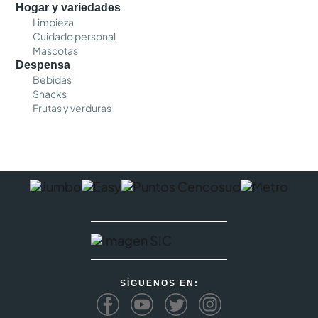
Hogar y variedades
Limpieza
Cuidado personal
Mascotas
Despensa
Bebidas
Snacks
Frutas y verduras
SÍGUENOS EN: