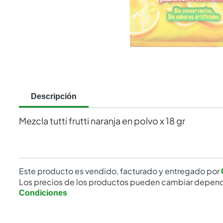
Descripción
Mezcla tutti frutti naranja en polvo x 18 gr
Este producto es vendido, facturado y entregado por
Los precios de los productos pueden cambiar depend
Condiciones