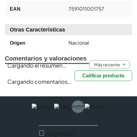
7591011001757
EAN
Otras Características
Nacional
Origen
Comentarios y valoraciones
Más reciente
Cargando el resumen…
Calificar producto
Cargando comentarios…