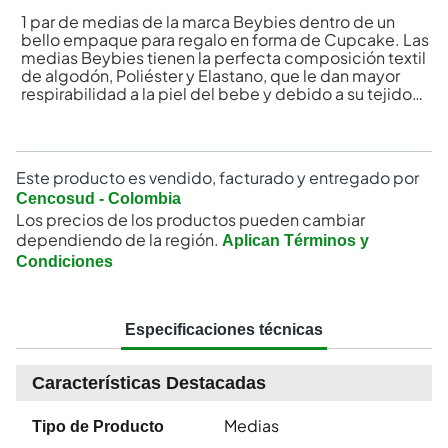
1 par de medias de la marca Beybies dentro de un
bello empaque para regalo en forma de Cupcake. Las
medias Beybies tienen la perfecta composición textil
de algodón, Poliéster y Elastano, que le dan mayor
respirabilidad a la piel del bebe y debido a su tejido
previene alergias y posibles irritaciones.
Este producto es vendido, facturado y entregado por
Cencosud - Colombia
Los precios de los productos pueden cambiar
dependiendo de la región.
Aplican Términos y
Condiciones
Especificaciones técnicas
Características Destacadas
Medias
Tipo de Producto