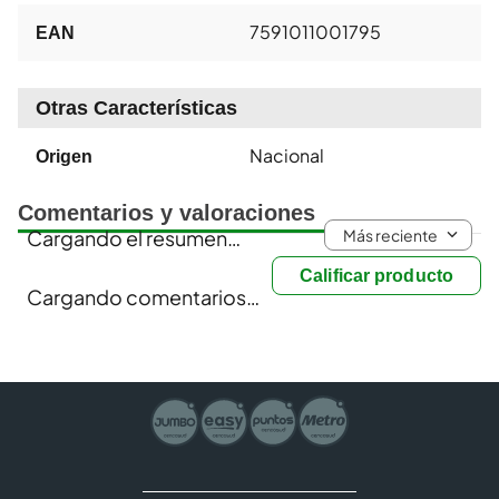
7591011001795
EAN
Otras Características
Nacional
Origen
Comentarios y valoraciones
Más reciente
Cargando el resumen…
Calificar producto
Cargando comentarios…