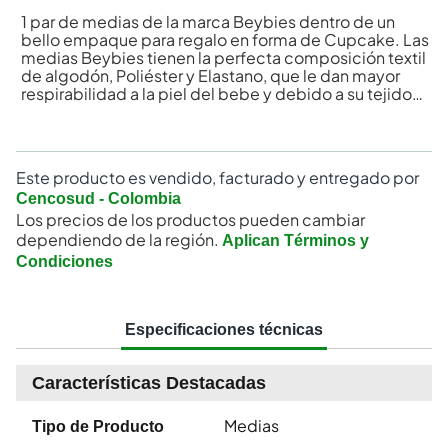
1 par de medias de la marca Beybies dentro de un
bello empaque para regalo en forma de Cupcake. Las
medias Beybies tienen la perfecta composición textil
de algodón, Poliéster y Elastano, que le dan mayor
respirabilidad a la piel del bebe y debido a su tejido
previene alergias y posibles irritaciones.
Este producto es vendido, facturado y entregado por
Cencosud - Colombia
Los precios de los productos pueden cambiar
dependiendo de la región.
Aplican Términos y
Condiciones
Especificaciones técnicas
Características Destacadas
Medias
Tipo de Producto