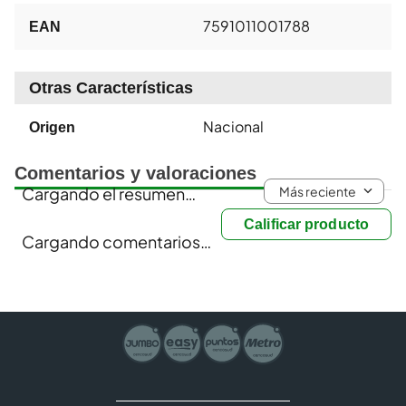
7591011001788
EAN
Otras Características
Nacional
Origen
Comentarios y valoraciones
Más reciente
Cargando el resumen…
Calificar producto
Cargando comentarios…