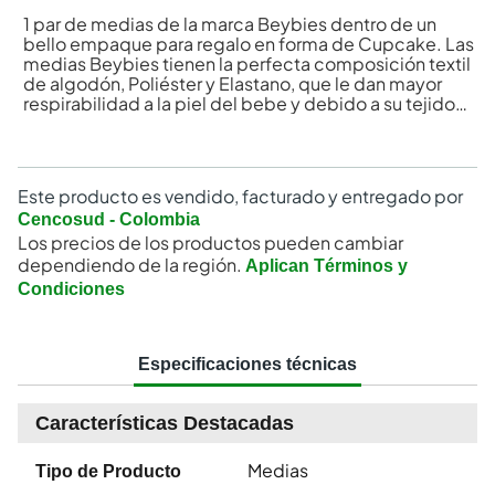
1 par de medias de la marca Beybies dentro de un
bello empaque para regalo en forma de Cupcake. Las
medias Beybies tienen la perfecta composición textil
de algodón, Poliéster y Elastano, que le dan mayor
respirabilidad a la piel del bebe y debido a su tejido
previene alergias y posibles irritaciones.
Este producto es vendido, facturado y entregado por
Cencosud - Colombia
Los precios de los productos pueden cambiar
dependiendo de la región.
Aplican Términos y
Condiciones
Especificaciones técnicas
Características Destacadas
Medias
Tipo de Producto