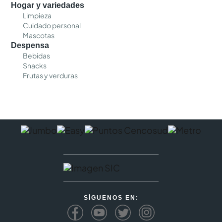
Hogar y variedades
Limpieza
Cuidado personal
Mascotas
Despensa
Bebidas
Snacks
Frutas y verduras
SÍGUENOS EN: